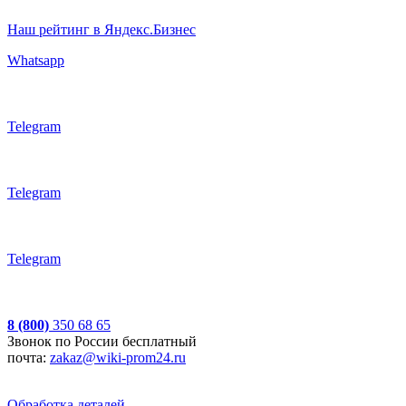
Наш рейтинг в Яндекс.Бизнес
Whatsapp
Telegram
Telegram
Telegram
8 (800)
350 68 65
Звонок по России бесплатный
почта:
zakaz@wiki-prom24.ru
Обработка деталей