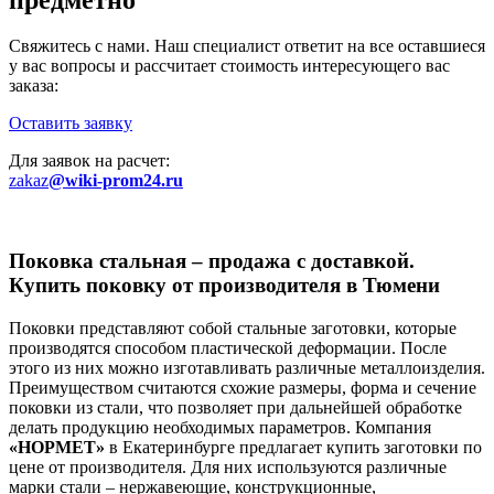
Свяжитесь с нами. Наш специалист ответит на все оставшиеся
у вас вопросы и рассчитает стоимость интересующего вас
заказа:
Оставить заявку
Для заявок на расчет:
zakaz
@wiki-prom24.ru
Поковка стальная – продажа с доставкой.
Купить поковку от производителя в Тюмени
Поковки представляют собой стальные заготовки, которые
производятся способом пластической деформации. После
этого из них можно изготавливать различные металлоизделия.
Преимуществом считаются схожие размеры, форма и сечение
поковки из стали, что позволяет при дальнейшей обработке
делать продукцию необходимых параметров. Компания
«НОРМЕТ»
в Екатеринбурге предлагает купить заготовки по
цене от производителя. Для них используются различные
марки стали – нержавеющие, конструкционные,