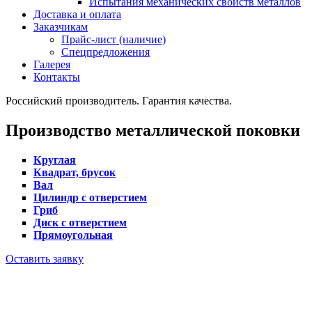
Испытания механических свойств металлов
Доставка и оплата
Заказчикам
Прайс-лист (наличие)
Спецпредложения
Галерея
Контакты
Российский производитель. Гарантия качества.
Производство металлической
поковки
Круглая
Квадрат, брусок
Вал
Цилиндр с отверстием
Гриб
Диск с отверстием
Прямоугольная
Оставить заявку