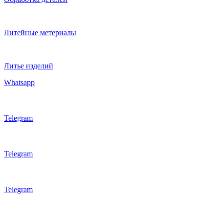
Литейные метериалы
Литье изделий
Whatsapp
Telegram
Telegram
Telegram