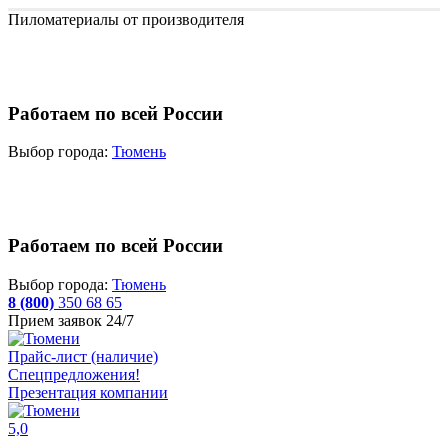
Пиломатериалы от производителя
Работаем по всей России
Выбор города:
Тюмень
Работаем по всей России
Выбор города:
Тюмень
8 (800)
350 68 65
Прием заявок 24/7
Прайс-лист (наличие)
Спецпредложения!
Презентация компании
5,0