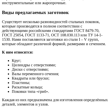
инструментальные или жаропрочные.
Виды предлагаемых заготовок
Существует несколько разновидностей стальных поковок,
которые производятся в полном соответствии с
действующими российскими стандартами ГОСТ 8479-70,
ГОСТ 25054, ГОСТ 1133-71, ОСТ 108.030.113 или ТУ 14-1-
1530. Нами поставляются заготовки из стали I – V групп,
которые обладают различной формой, размерами и сечением.
К ним относятся:
Круг;
Цилиндры с отверстиями;
Диски с отверстиями;
Валы переменного сечения;
Квадраты или бруски;
Пластины;
Раскатные кольца;
Поковки типа «гриб».
Каждая из них предназначена для изготовления определённых
деталей, элементов и узлов.