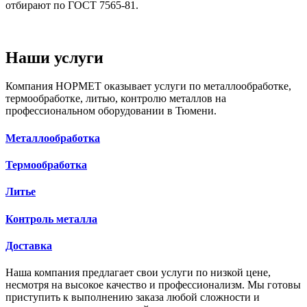
отбирают по ГОСТ 7565-81.
Наши
услуги
Компания НОРМЕТ оказывает услуги по металлообработке,
термообработке, литью, контролю металлов на
профессиональном оборудовании в Тюмени.
Металлообработка
Термообработка
Литье
Контроль металла
Доставка
Наша компания предлагает свои услуги по низкой цене,
несмотря на высокое качество и профессионализм. Мы готовы
приступить к выполнению заказа любой сложности и