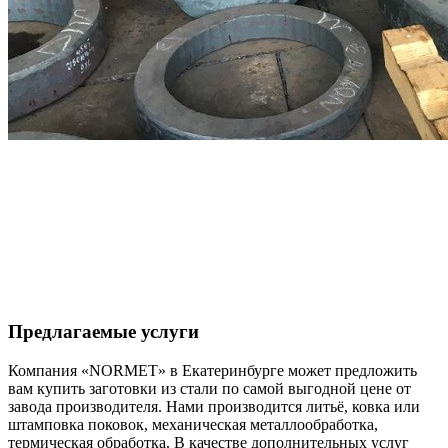
Предлагаемые услуги
Компания «NORMET» в Екатеринбурге может предложить
вам купить заготовки из стали по самой выгодной цене от
завода производителя. Нами производится литьё, ковка или
штамповка поковок, механическая металлообработка,
термическая обработка. В качестве дополнительных услуг