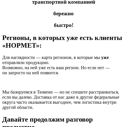
транспортной компанией
бережно
быстро!
Регионы, в которых уже есть клиенты
«НОРМЕТ»:
Для наглядности — карта регионов, в которые мы
уже
отправляли продукцию.
Возможно, на ней уже есть ваш регион. Но если нет —
он запросто на ней появится.
Мы базируемся в Тюмени — но не спешите расстраиваться,
если вы далеко. Доставка от нас даже в другие федеральные
округа часто оказывается выгоднее, чем логистика внутри
другой области.
Давайте продолжим разговор
предметно