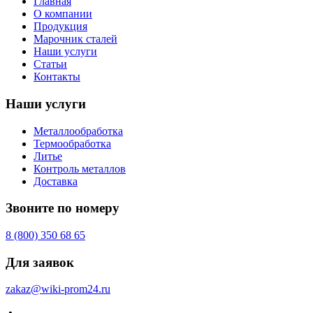
Главная
О компании
Продукция
Марочник сталей
Наши услуги
Статьи
Контакты
Наши услуги
Металлообработка
Термообработка
Литье
Контроль металлов
Доставка
Звоните по номеру
8 (800) 350 68 65
Для заявок
zakaz@wiki-prom24.ru