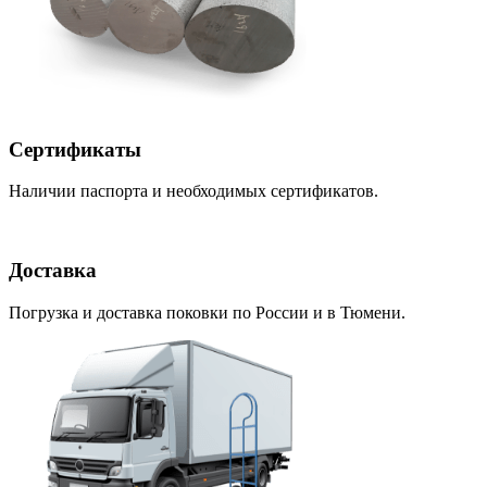
Сертификаты
Наличии паспорта и необходимых сертификатов.
Доставка
Погрузка и доставка поковки по России и в Тюмени.