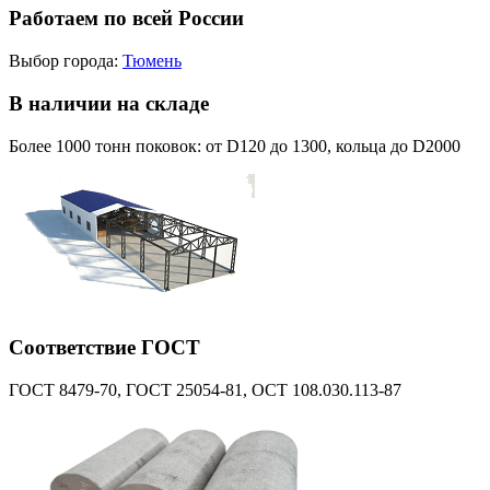
Работаем по всей России
Выбор города:
Тюмень
В наличии на складе
Более 1000 тонн поковок: от D120 до 1300, кольца до D2000
Соответствие ГОСТ
ГОСТ 8479-70, ГОСТ 25054-81, ОСТ 108.030.113-87