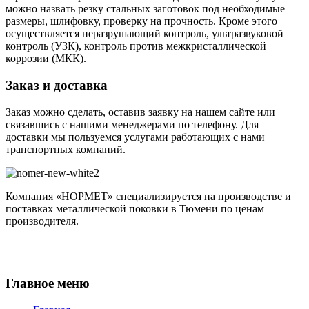
можно назвать резку стальных заготовок под необходимые
размеры, шлифовку, проверку на прочность. Кроме этого
осуществляется неразрушающий контроль, ультразвуковой
контроль (УЗК), контроль против межкристаллической
коррозии (МКК).
Заказ и доставка
Заказ можно сделать, оставив заявку на нашем сайте или
связавшись с нашими менеджерами по телефону. Для
доставки мы пользуемся услугами работающих с нами
транспортных компаний.
Компания «НОРМЕТ» специализируется на производстве и
поставках металлической поковки в Тюмени по ценам
производителя.
Главное меню