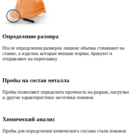
Определение размера
После определения размеров лишние объемы стачивают на
станке, а изделия, которые меньше нормы, бракуют и
отправляют на переплавку
Пробы на состав металла
Пробы позволяют определить прочность на разрыв, нагрузки
и другие характеристики заготовки поковок
Химический анализ
Пробы для определения химического состава стали поковок