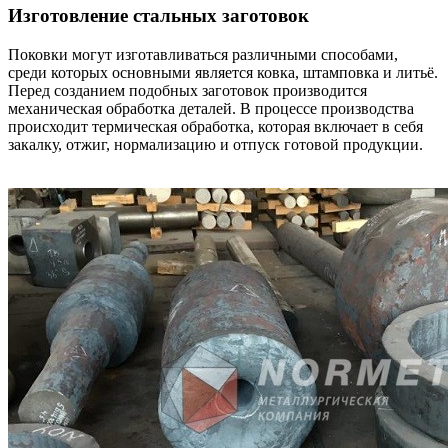
Изготовление стальных заготовок
Поковки могут изготавливаться различными способами,
среди которых основными является ковка, штамповка и литьё.
Перед созданием подобных заготовок производится
механическая обработка деталей. В процессе производства
происходит термическая обработка, которая включает в себя
закалку, отжиг, нормализацию и отпуск готовой продукции.