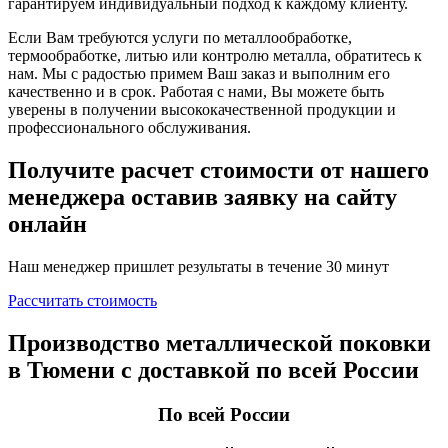
гарантируем индивидуальный подход к каждому клиенту.
Если Вам требуются услуги по металлообработке,
термообработке, литью или контролю металла, обратитесь к
нам. Мы с радостью примем Ваш заказ и выполним его
качественно и в срок. Работая с нами, Вы можете быть
уверены в получении высококачественной продукции и
профессионального обслуживания.
Получите
расчет стоимости
от нашего
менеджера оставив заявку на сайту
онлайн
Наш менеджер пришлет результаты в течение 30 минут
Рассчитать стоимость
Производство металлической поковки
в Тюмени с доставкой по всей России
По всей России